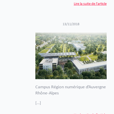
Lire la suite de l'article
13/11/2018
Campus Région numérique d’Auvergne
Rhône-Alpes
[...]