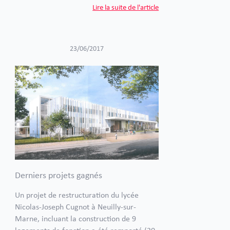
Lire la suite de l'article
23/06/2017
Derniers projets gagnés
Un projet de restructuration du lycée
Nicolas-Joseph Cugnot à Neuilly-sur-
Marne, incluant la construction de 9