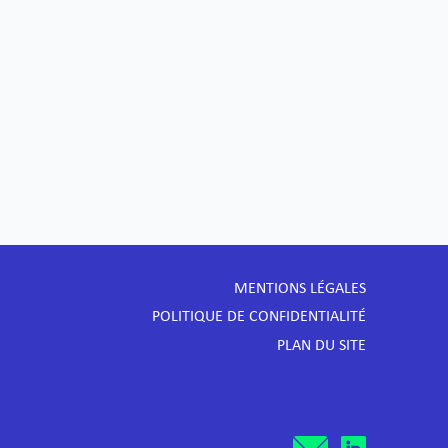
MENTIONS LÉGALES
POLITIQUE DE CONFIDENTIALITÉ
PLAN DU SITE