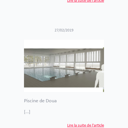
Lire la suite de l'article
27/02/2019
Piscine de Doua
[...]
Lire la suite de l'article