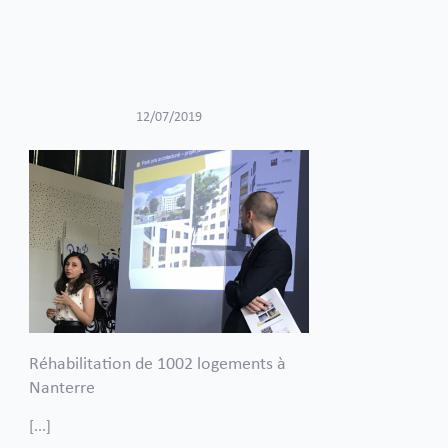
12/07/2019
Réhabilitation de 1002 logements à
Nanterre
[...]