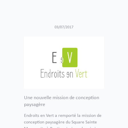
03/07/2017
Une nouvelle mission de conception
paysagère
Endroits en Vert a remporté la mission de
conception paysagère du Square Sainte