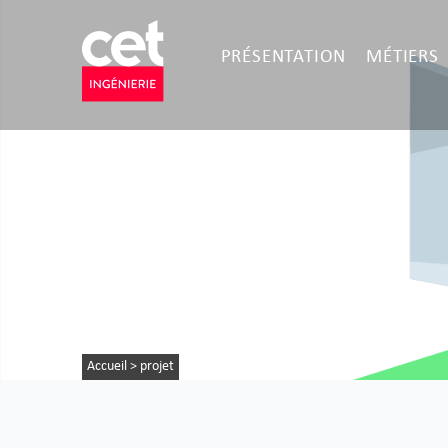
PRÉSENTATION
MÉTIERS
Accueil
>
projet