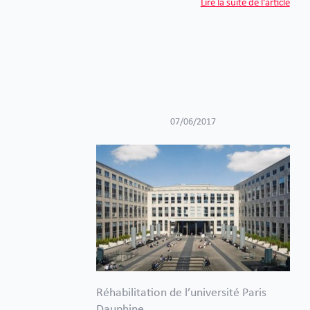
Lire la suite de l'article
07/06/2017
Réhabilitation de l’université Paris
Dauphine