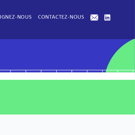
IGNEZ-NOUS
CONTACTEZ-NOUS