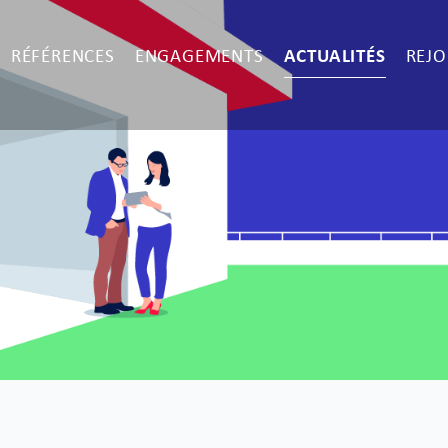
RÉFÉRENCES
ENGAGEMENTS
ACTUALITÉS
REJO