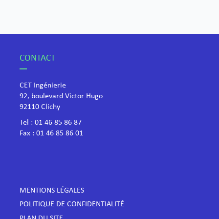
CONTACT
CET Ingénierie
92, boulevard Victor Hugo
​92110 Clichy
Tel :
01 46 85 86 87
Fax : 01 46 85 86 01
MENTIONS LÉGALES
POLITIQUE DE CONFIDENTIALITÉ
PLAN DU SITE