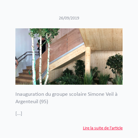
26/09/2019
Inauguration du groupe scolaire Simone Veil à
Argenteuil (95)
[...]
Lire la suite de l'article