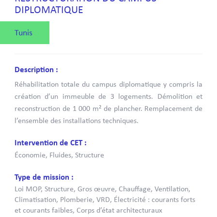
DIPLOMATIQUE
Tunis
Description :
Réhabilitation totale du campus diplomatique y compris la
création d’un immeuble de 3 logements. Démolition et
reconstruction de 1 000 m² de plancher. Remplacement de
l’ensemble des installations techniques.
Intervention de CET :
Économie, Fluides, Structure
Type de mission :
Loi MOP, Structure, Gros œuvre, Chauffage, Ventilation,
Climatisation, Plomberie, VRD, Électricité : courants forts
et courants faibles, Corps d’état architecturaux