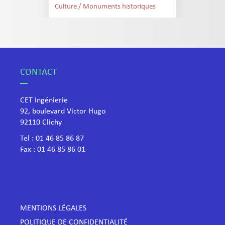
Culture / Monuments historiques
CONTACT
CET Ingénierie
92, boulevard Victor Hugo
​92110 Clichy
Tel :
01 46 85 86 87
Fax : 01 46 85 86 01
MENTIONS LÉGALES
POLITIQUE DE CONFIDENTIALITÉ