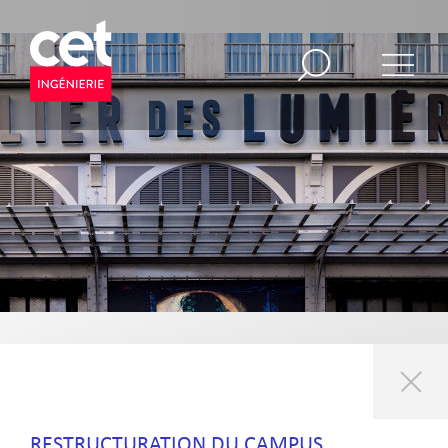
RESTRUCTURATION DU CAMPUS