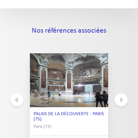
Nos références associées
PALAIS DE LA DÉCOUVERTE - PARIS
(75)
Paris (75)