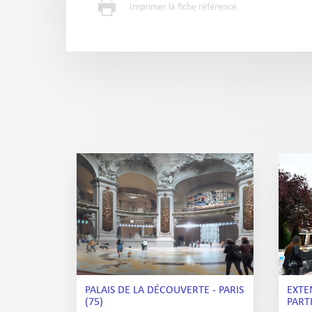
Imprimer la fiche référence
PALAIS DE LA DÉCOUVERTE - PARIS
EXTE
(75)
PARTI