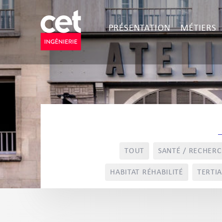
PRÉSENTATION
MÉTIERS
TOUT
SANTÉ / RECHER
HABITAT RÉHABILITÉ
TERTIA