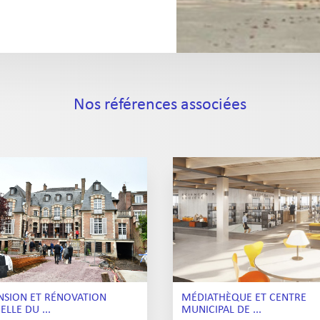
Nos références associées
NSION ET RÉNOVATION
MÉDIATHÈQUE ET CENTRE
ELLE DU ...
MUNICIPAL DE ...