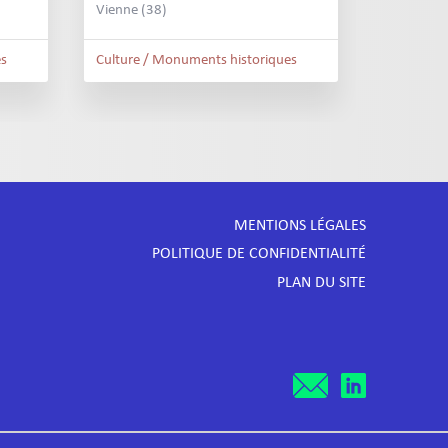
Vienne (38)
es
Culture / Monuments historiques
MENTIONS LÉGALES
POLITIQUE DE CONFIDENTIALITÉ
PLAN DU SITE