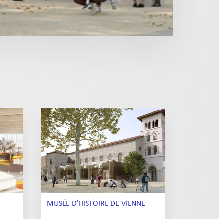
MUSÉE D'HISTOIRE DE VIENNE