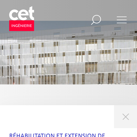
RÉHABILITATION ET EXTENSION DE