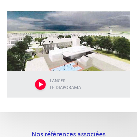
LANCER
LE DIAPORAMA
Nos références associées