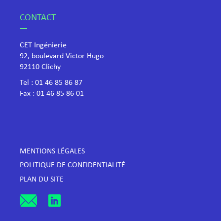
CONTACT
CET Ingénierie
92, boulevard Victor Hugo
​92110 Clichy
Tel :
01 46 85 86 87
Fax : 01 46 85 86 01
MENTIONS LÉGALES
POLITIQUE DE CONFIDENTIALITÉ
PLAN DU SITE