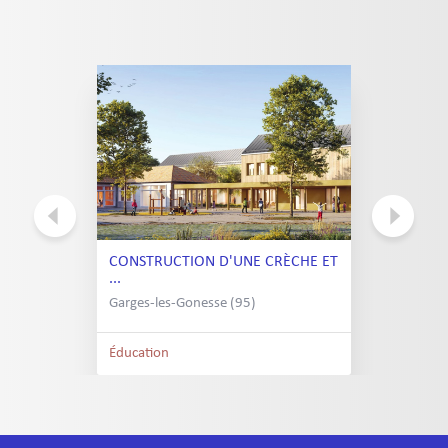
CONSTRUCTION D'UNE CRÈCHE ET
...
Garges-les-Gonesse (95)
Éducation