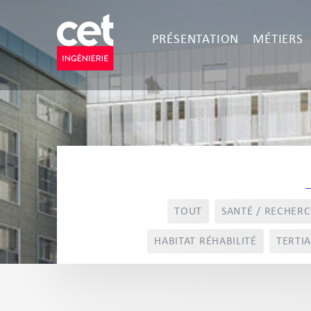
PRÉSENTATION
MÉTIERS
TOUT
SANTÉ / RECHER
HABITAT RÉHABILITÉ
TERTIA