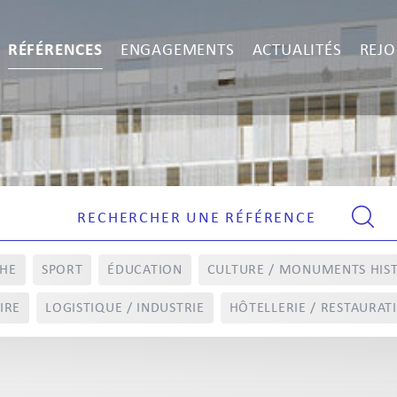
RÉFÉRENCES
ENGAGEMENTS
ACTUALITÉS
REJO
CHE
SPORT
ÉDUCATION
CULTURE / MONUMENTS HIS
IRE
LOGISTIQUE / INDUSTRIE
HÔTELLERIE / RESTAURAT