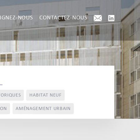
IGNEZ-NOUS
CONTACTEZ-NOUS
TORIQUES
HABITAT NEUF
ION
AMÉNAGEMENT URBAIN