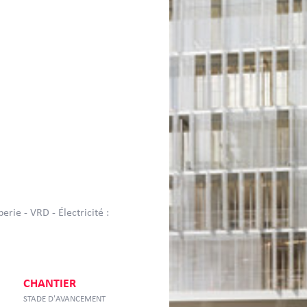
rie - VRD - Électricité :
CHANTIER
STADE D'AVANCEMENT