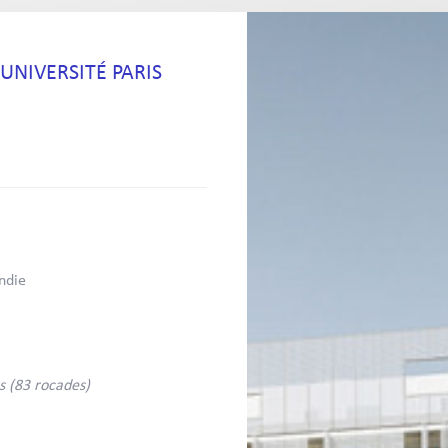
UNIVERSITÉ PARIS
ndie
s (83 rocades)