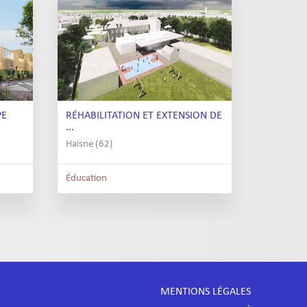
PE
RÉHABILITATION ET EXTENSION DE
...
Haisne (62)
Éducation
MENTIONS LÉGALES