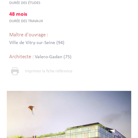
DURÉE DES ÉTUDES
48 mois
DURÉE DES TRAVAUX
Maître d'ouvrage :
Ville de Vitry-sur-Seine (94)
Architecte :
Valero-Gadan (75)
Imprimer la fiche référence