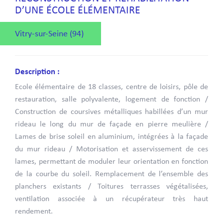
D’UNE ÉCOLE ÉLÉMENTAIRE
Vitry-sur-Seine (94)
Description :
Ecole élémentaire de 18 classes, centre de loisirs, pôle de
restauration, salle polyvalente, logement de fonction /
Construction de coursives métalliques habillées d’un mur
rideau le long du mur de façade en pierre meulière /
Lames de brise soleil en aluminium, intégrées à la façade
du mur rideau / Motorisation et asservissement de ces
lames, permettant de moduler leur orientation en fonction
de la courbe du soleil. Remplacement de l’ensemble des
planchers existants / Toitures terrasses végétalisées,
ventilation associée à un récupérateur très haut
rendement.