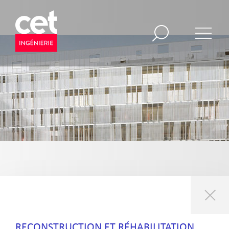
RECONSTRUCTION ET RÉHABILITATION