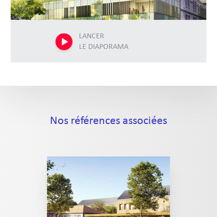
LANCER
LE DIAPORAMA
Nos références associées