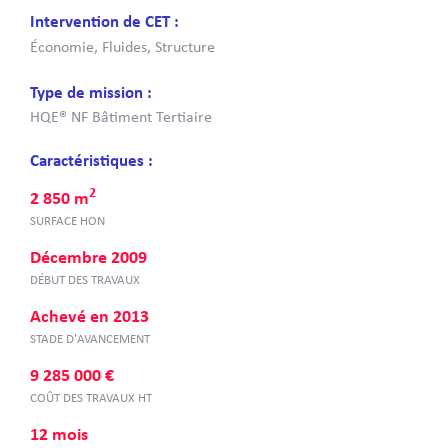
Intervention de CET :
Économie, Fluides, Structure
Type de mission :
HQE® NF Bâtiment Tertiaire
Caractéristiques :
2
2 850 m
SURFACE HON
Décembre 2009
DÉBUT DES TRAVAUX
Achevé en 2013
STADE D'AVANCEMENT
9 285 000 €
COÛT DES TRAVAUX HT
12 mois