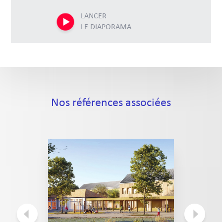
LANCER
LE DIAPORAMA
Nos références associées