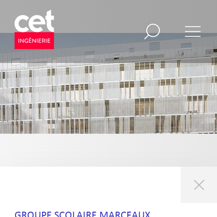
GROUPE SCOLAIRE MARCEAUX