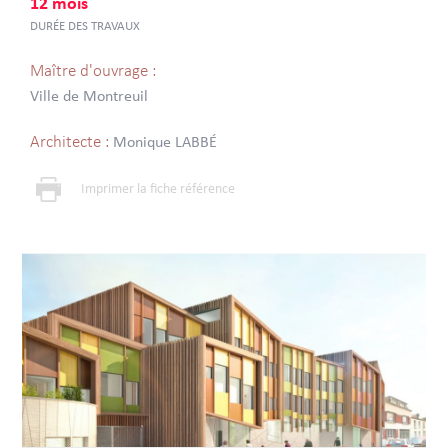
12 mois
DURÉE DES TRAVAUX
Maître d'ouvrage :
Ville de Montreuil
Architecte :
Monique LABBÉ
Imprimer la fiche référence