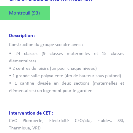
Montreuil (93)
Description :
Construction du groupe scolaire avec :
• 24 classes (9 classes maternelles et 15 classes
élémentaires)
• 2 centres de loisirs (un pour chaque niveau)
• 1 grande salle polyvalente (4m de hauteur sous plafond)
• 1 cantine divisée en deux sections (maternelles et
élémentaires) un logement pour le gardien
Intervention de CET :
CVC Plomberie, Electricité CFO/cfa, Fluides, SSI,
Thermique, VRD