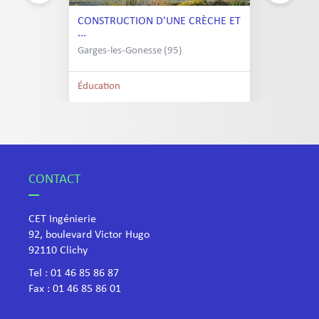
CONSTRUCTION D'UNE CRÈCHE ET
...
Garges-les-Gonesse (95)
Éducation
CONTACT
CET Ingénierie
92, boulevard Victor Hugo
​92110 Clichy
Tel :
01 46 85 86 87
Fax : 01 46 85 86 01