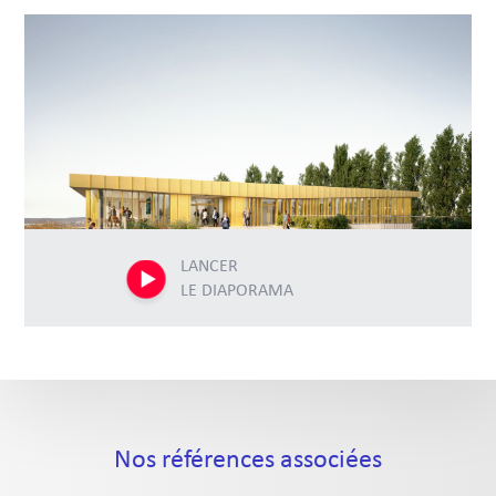
LANCER
LE DIAPORAMA
Nos références associées