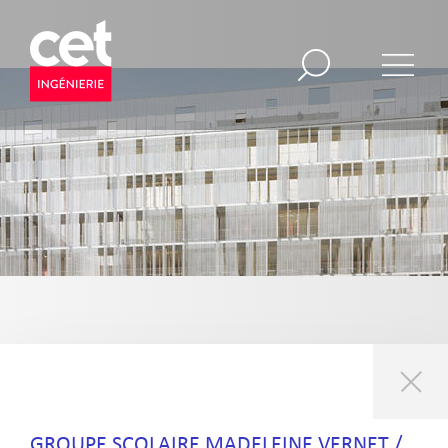
GROUPE SCOLAIRE MADELEINE VERNET /