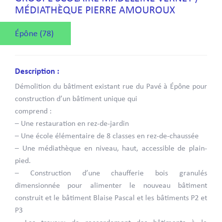
MÉDIATHÈQUE PIERRE AMOUROUX
Épône (78)
Description :
Démolition du bâtiment existant rue du Pavé à Épône pour
construction d’un bâtiment unique qui
comprend :
– Une restauration en rez-de-jardin
– Une école élémentaire de 8 classes en rez-de-chaussée
– Une médiathèque en niveau, haut, accessible de plain-
pied.
– Construction d’une chaufferie bois granulés
dimensionnée pour alimenter le nouveau bâtiment
construit et le bâtiment Blaise Pascal et les bâtiments P2 et
P3