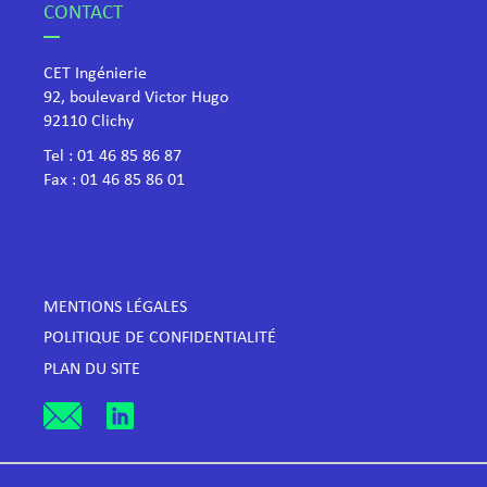
CONTACT
CET Ingénierie
92, boulevard Victor Hugo
​92110 Clichy
Tel :
01 46 85 86 87
Fax : 01 46 85 86 01
MENTIONS LÉGALES
POLITIQUE DE CONFIDENTIALITÉ
PLAN DU SITE