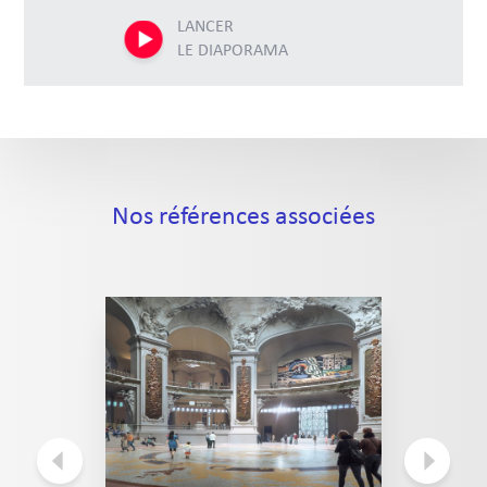
LANCER
LE DIAPORAMA
Nos références associées