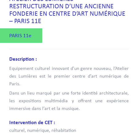
RESTRUCTURATION D’UNE ANCIENNE
FONDERIE EN CENTRE D’ART NUMÉRIQUE
– PARIS 11E
PARIS 11e
Description :
Equipement culturel innovant d’un genre nouveau, l’Atelier
des Lumières est le premier centre d’art numérique de
Paris.
Dans un lieu marqué par une forte identité architecturale,
les expositions multimédia y offrent une expérience
immersive dans l’art et la musique.
Intervention de CET :
culturel, numérique, réhabitation