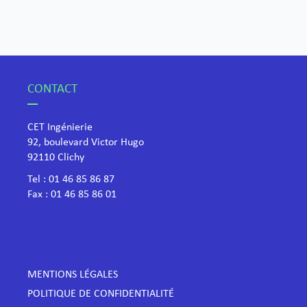
CONTACT
CET Ingénierie
92, boulevard Victor Hugo
​92110 Clichy
Tel :
01 46 85 86 87
Fax : 01 46 85 86 01
MENTIONS LÉGALES
POLITIQUE DE CONFIDENTIALITÉ