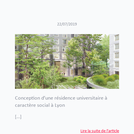
22/07/2019
Conception d’une résidence universitaire à
caractère social à Lyon
[...]
Lire la suite de l'article