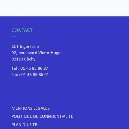
CONTACT
CET Ingénierie
92, boulevard Victor Hugo
​92110 Clichy
Tel :
01 46 85 86 87
Fax : 01 46 85 86 01
MENTIONS LÉGALES
POLITIQUE DE CONFIDENTIALITÉ
PLAN DU SITE