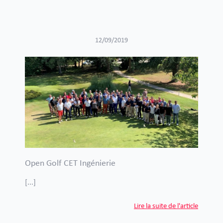
12/09/2019
Open Golf CET Ingénierie
[...]
Lire la suite de l'article