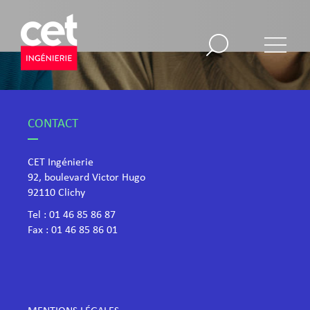
CONTACT
CET Ingénierie
92, boulevard Victor Hugo
​92110 Clichy
Tel :
01 46 85 86 87
Fax : 01 46 85 86 01