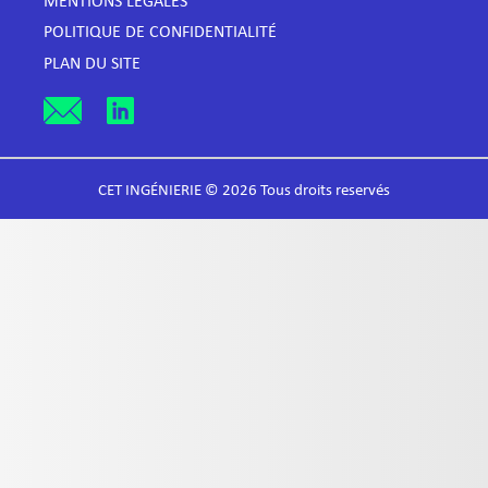
MENTIONS LÉGALES
POLITIQUE DE CONFIDENTIALITÉ
PLAN DU SITE
CET INGÉNIERIE © 2026 Tous droits reservés