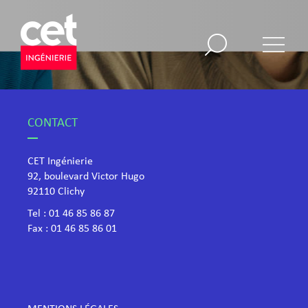
CONTACT
CET Ingénierie
92, boulevard Victor Hugo
​92110 Clichy
Tel :
01 46 85 86 87
Fax : 01 46 85 86 01