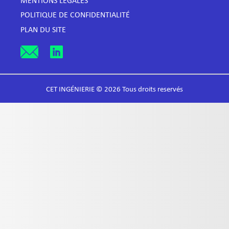
MENTIONS LÉGALES
POLITIQUE DE CONFIDENTIALITÉ
PLAN DU SITE
CET INGÉNIERIE © 2026 Tous droits reservés