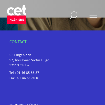
CONTACT
CET Ingénierie
92, boulevard Victor Hugo
​92110 Clichy
Tel :
01 46 85 86 87
Fax : 01 46 85 86 01