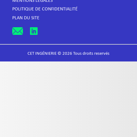
MENTIONS LÉGALES
POLITIQUE DE CONFIDENTIALITÉ
PLAN DU SITE
CET INGÉNIERIE © 2026 Tous droits reservés