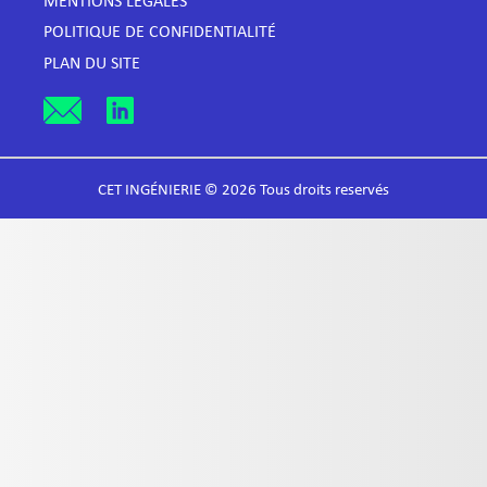
MENTIONS LÉGALES
POLITIQUE DE CONFIDENTIALITÉ
PLAN DU SITE
CET INGÉNIERIE © 2026 Tous droits reservés