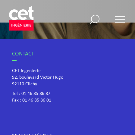
CONTACT
CET Ingénierie
92, boulevard Victor Hugo
​92110 Clichy
Tel :
01 46 85 86 87
Fax : 01 46 85 86 01