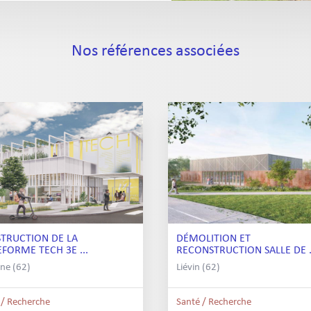
Nos références associées
TRUCTION DE LA
DÉMOLITION ET
EFORME TECH 3E ...
RECONSTRUCTION SALLE DE .
ne (62)
Liévin (62)
 / Recherche
Santé / Recherche