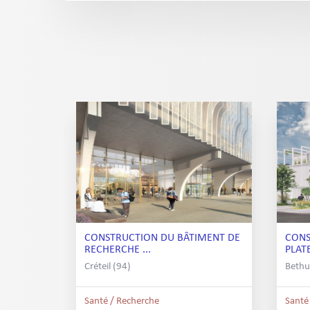
CONSTRUCTION DU BÂTIMENT DE
CONS
RECHERCHE ...
PLAT
Créteil (94)
Bethu
Santé / Recherche
Santé