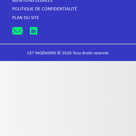
MENTIONS LÉGALES
POLITIQUE DE CONFIDENTIALITÉ
PLAN DU SITE
CET INGÉNIERIE © 2026 Tous droits reservés