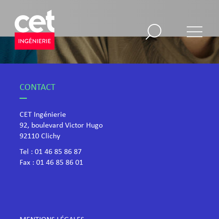
CONTACT
CET Ingénierie
92, boulevard Victor Hugo
​92110 Clichy
Tel :
01 46 85 86 87
Fax : 01 46 85 86 01