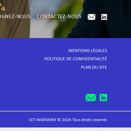
IGNEZ-NOUS
CONTACTEZ-NOUS
MENTIONS LÉGALES
POLITIQUE DE CONFIDENTIALITÉ
PLAN DU SITE
CET INGÉNIERIE © 2026 Tous droits reservés