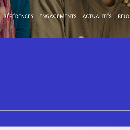
RÉFÉRENCES
ENGAGEMENTS
ACTUALITÉS
REJO