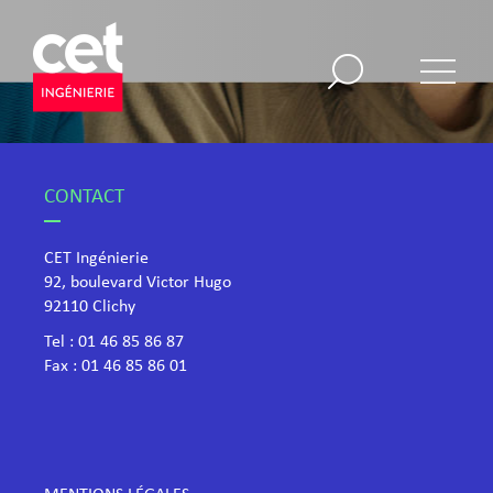
CONTACT
CET Ingénierie
92, boulevard Victor Hugo
​92110 Clichy
Tel :
01 46 85 86 87
Fax : 01 46 85 86 01