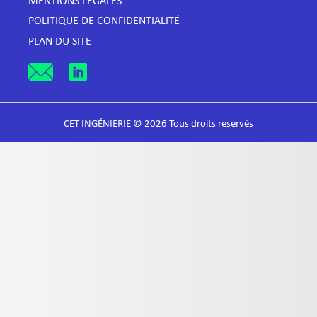
MENTIONS LÉGALES
POLITIQUE DE CONFIDENTIALITÉ
PLAN DU SITE
CET INGÉNIERIE © 2026 Tous droits reservés