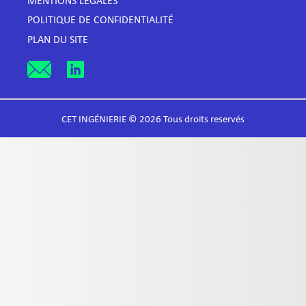
MENTIONS LÉGALES
POLITIQUE DE CONFIDENTIALITÉ
PLAN DU SITE
CET INGÉNIERIE © 2026 Tous droits reservés