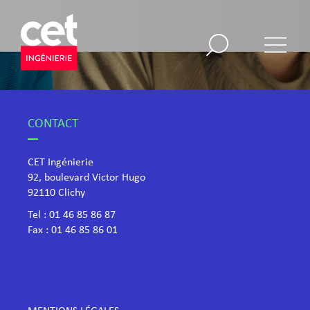
CONTACT
CET Ingénierie
92, boulevard Victor Hugo
​92110 Clichy
Tel :
01 46 85 86 87
Fax : 01 46 85 86 01