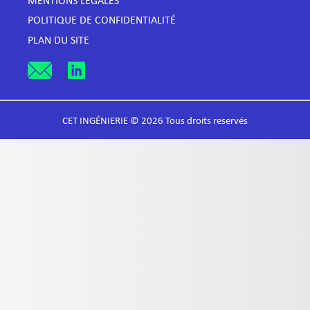
MENTIONS LÉGALES
POLITIQUE DE CONFIDENTIALITÉ
PLAN DU SITE
CET INGÉNIERIE © 2026 Tous droits reservés