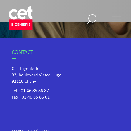
CONTACT
CET Ingénierie
92, boulevard Victor Hugo
​92110 Clichy
Tel :
01 46 85 86 87
Fax : 01 46 85 86 01