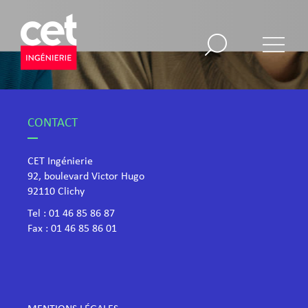
CONTACT
CET Ingénierie
92, boulevard Victor Hugo
​92110 Clichy
Tel :
01 46 85 86 87
Fax : 01 46 85 86 01