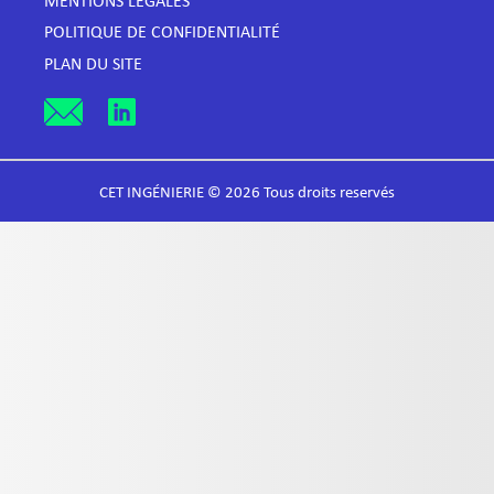
MENTIONS LÉGALES
POLITIQUE DE CONFIDENTIALITÉ
PLAN DU SITE
CET INGÉNIERIE © 2026 Tous droits reservés