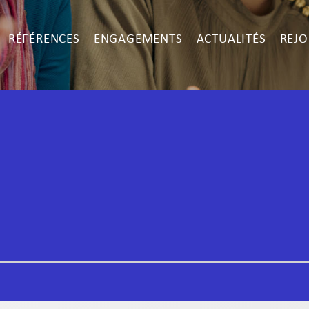
RÉFÉRENCES
ENGAGEMENTS
ACTUALITÉS
REJO