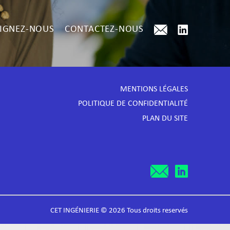
IGNEZ-NOUS
CONTACTEZ-NOUS
MENTIONS LÉGALES
POLITIQUE DE CONFIDENTIALITÉ
PLAN DU SITE
CET INGÉNIERIE © 2026 Tous droits reservés