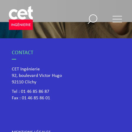
CONTACT
CET Ingénierie
92, boulevard Victor Hugo
​92110 Clichy
Tel :
01 46 85 86 87
Fax : 01 46 85 86 01