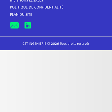
MENTIONS LÉGALES
POLITIQUE DE CONFIDENTIALITÉ
PLAN DU SITE
CET INGÉNIERIE © 2026 Tous droits reservés