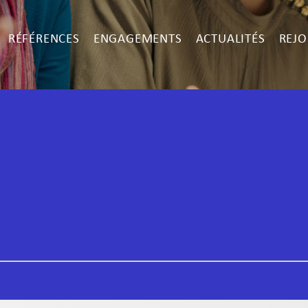
RÉFÉRENCES
ENGAGEMENTS
ACTUALITÉS
REJO