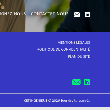
IGNEZ-NOUS
CONTACTEZ-NOUS
MENTIONS LÉGALES
POLITIQUE DE CONFIDENTIALITÉ
PLAN DU SITE
CET INGÉNIERIE © 2026 Tous droits reservés