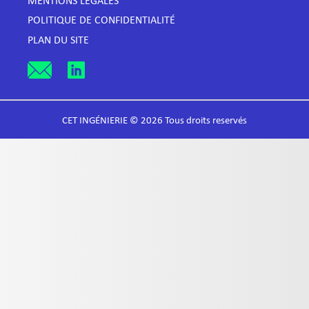
MENTIONS LÉGALES
POLITIQUE DE CONFIDENTIALITÉ
PLAN DU SITE
CET INGÉNIERIE © 2026 Tous droits reservés