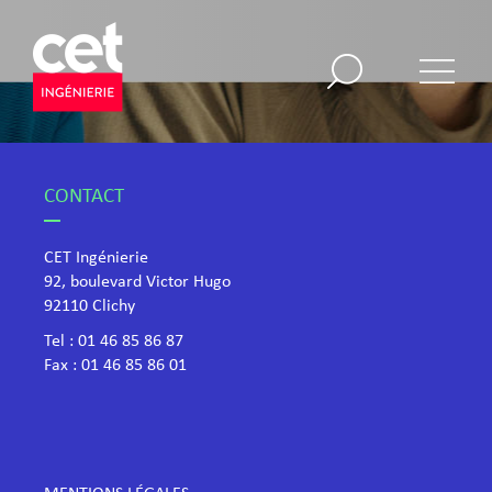
CONTACT
CET Ingénierie
92, boulevard Victor Hugo
​92110 Clichy
Tel :
01 46 85 86 87
Fax : 01 46 85 86 01