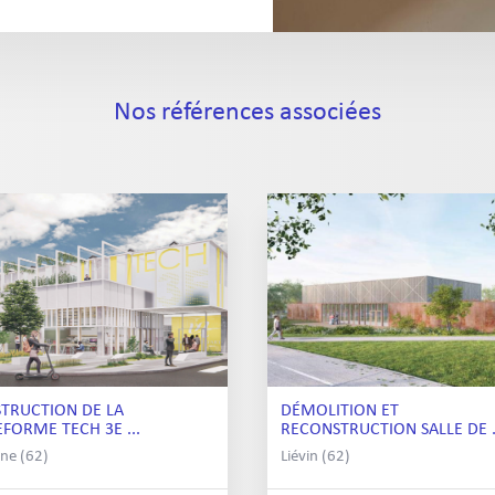
Nos références associées
TRUCTION DE LA
DÉMOLITION ET
EFORME TECH 3E ...
RECONSTRUCTION SALLE DE .
ne (62)
Liévin (62)