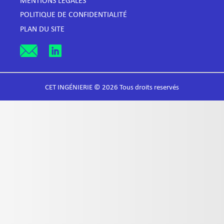
MENTIONS LÉGALES
POLITIQUE DE CONFIDENTIALITÉ
PLAN DU SITE
CET INGÉNIERIE © 2026 Tous droits reservés