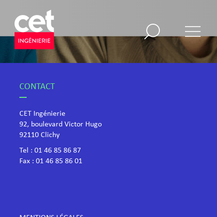
CONTACT
CET Ingénierie
92, boulevard Victor Hugo
​92110 Clichy
Tel :
01 46 85 86 87
Fax : 01 46 85 86 01