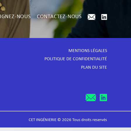
IGNEZ-NOUS
CONTACTEZ-NOUS
MENTIONS LÉGALES
POLITIQUE DE CONFIDENTIALITÉ
PLAN DU SITE
CET INGÉNIERIE © 2026 Tous droits reservés