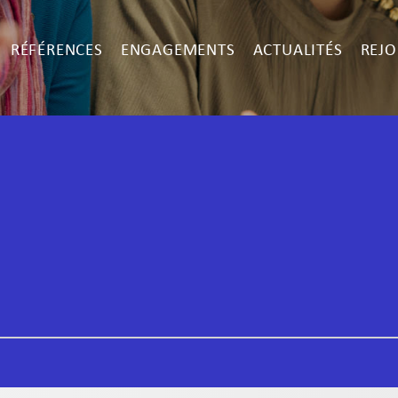
RÉFÉRENCES
ENGAGEMENTS
ACTUALITÉS
REJO