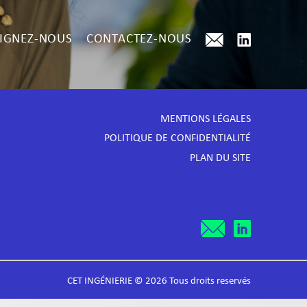
IGNEZ-NOUS
CONTACTEZ-NOUS
MENTIONS LÉGALES
POLITIQUE DE CONFIDENTIALITÉ
PLAN DU SITE
CET INGÉNIERIE © 2026 Tous droits reservés