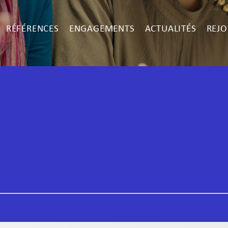
RÉFÉRENCES
ENGAGEMENTS
ACTUALITÉS
REJO