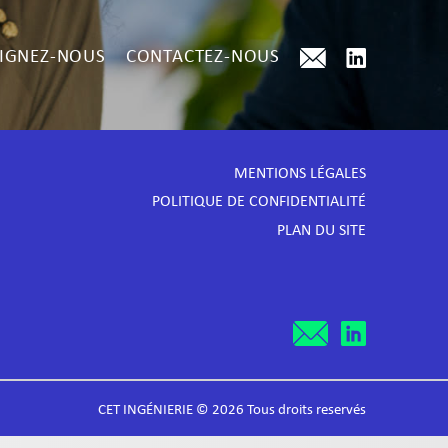
IGNEZ-NOUS
CONTACTEZ-NOUS
MENTIONS LÉGALES
POLITIQUE DE CONFIDENTIALITÉ
PLAN DU SITE
CET INGÉNIERIE © 2026 Tous droits reservés