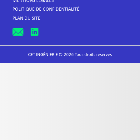
MENTIONS LÉGALES
POLITIQUE DE CONFIDENTIALITÉ
PLAN DU SITE
CET INGÉNIERIE © 2026 Tous droits reservés