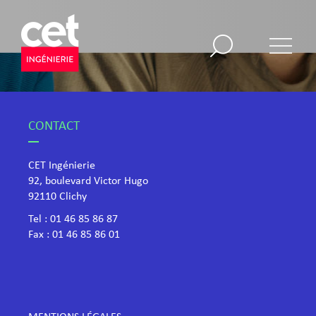
CONTACT
CET Ingénierie
92, boulevard Victor Hugo
​92110 Clichy
Tel :
01 46 85 86 87
Fax : 01 46 85 86 01