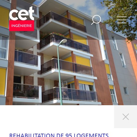
REHABILITATION DE 95 LOGEMENTS