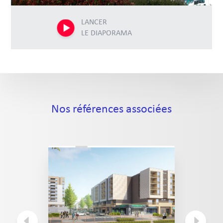
LANCER
LE DIAPORAMA
Nos références associées