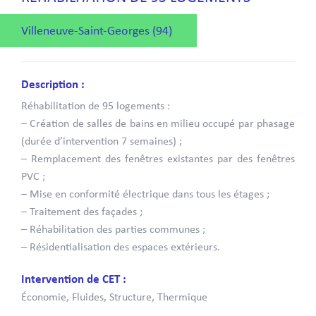
Villeneuve-Saint-Georges (94)
Description :
Réhabilitation de 95 logements :
– Création de salles de bains en milieu occupé par phasage
(durée d’intervention 7 semaines) ;
– Remplacement des fenêtres existantes par des fenêtres
PVC ;
– Mise en conformité électrique dans tous les étages ;
– Traitement des façades ;
– Réhabilitation des parties communes ;
– Résidentialisation des espaces extérieurs.
Intervention de CET :
Économie, Fluides, Structure, Thermique