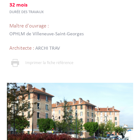
32 mois
DURÉE DES TRAVAUX
Maître d'ouvrage :
OPHLM de Villeneuve-Saint-Georges
Architecte :
ARCHI TRAV
Imprimer la fiche référence