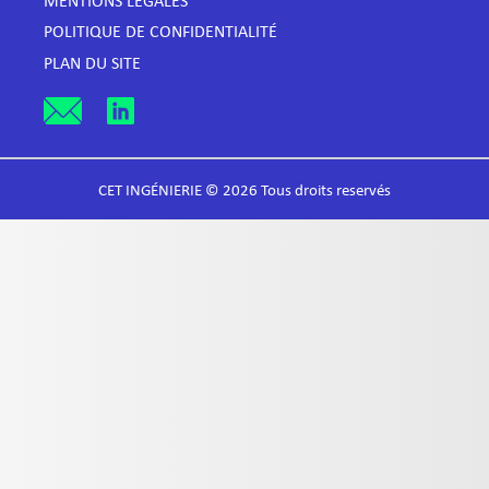
MENTIONS LÉGALES
POLITIQUE DE CONFIDENTIALITÉ
PLAN DU SITE
CET INGÉNIERIE © 2026 Tous droits reservés