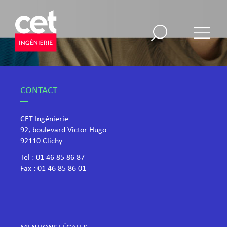
CONTACT
CET Ingénierie
92, boulevard Victor Hugo
​92110 Clichy
Tel :
01 46 85 86 87
Fax : 01 46 85 86 01