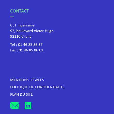
CONTACT
CET Ingénierie
92, boulevard Victor Hugo
​92110 Clichy
Tel :
01 46 85 86 87
Fax : 01 46 85 86 01
MENTIONS LÉGALES
POLITIQUE DE CONFIDENTIALITÉ
PLAN DU SITE