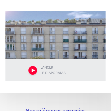
LANCER
LE DIAPORAMA