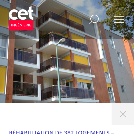
RÉHABILITATION DE 382 LOGEMENTS –