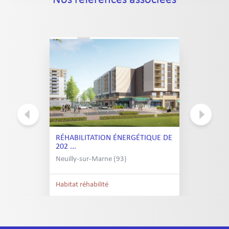
Nos références associées
RÉHABILITATION ÉNERGÉTIQUE DE
202 ...
Neuilly-sur-Marne (93)
Habitat réhabilité