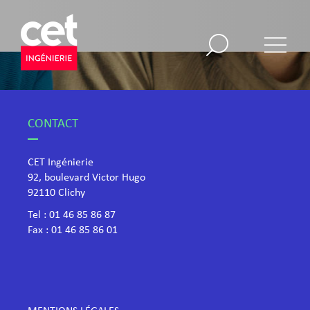
CONTACT
CET Ingénierie
92, boulevard Victor Hugo
​92110 Clichy
Tel :
01 46 85 86 87
Fax : 01 46 85 86 01