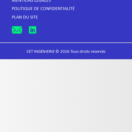
MENTIONS LÉGALES
POLITIQUE DE CONFIDENTIALITÉ
PLAN DU SITE
CET INGÉNIERIE © 2026 Tous droits reservés