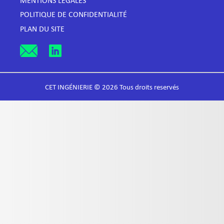
MENTIONS LÉGALES
POLITIQUE DE CONFIDENTIALITÉ
PLAN DU SITE
CET INGÉNIERIE © 2026 Tous droits reservés