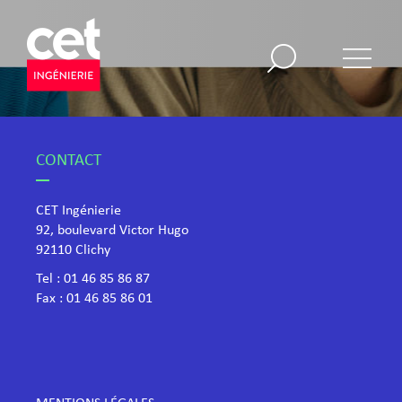
CONTACT
CET Ingénierie
92, boulevard Victor Hugo
​92110 Clichy
Tel :
01 46 85 86 87
Fax : 01 46 85 86 01