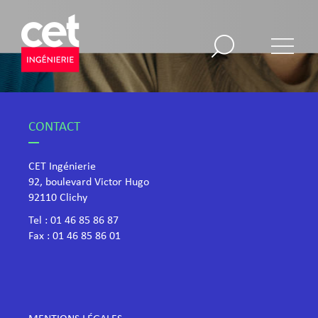
CONTACT
CET Ingénierie
92, boulevard Victor Hugo
​92110 Clichy
Tel :
01 46 85 86 87
Fax : 01 46 85 86 01