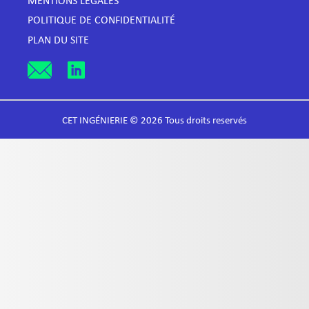
MENTIONS LÉGALES
POLITIQUE DE CONFIDENTIALITÉ
PLAN DU SITE
CET INGÉNIERIE © 2026 Tous droits reservés