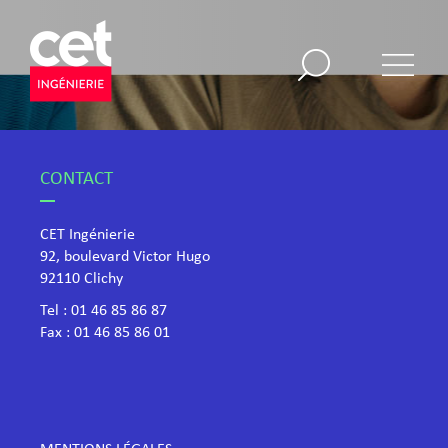
CONTACT
CET Ingénierie
92, boulevard Victor Hugo
​92110 Clichy
Tel :
01 46 85 86 87
Fax : 01 46 85 86 01