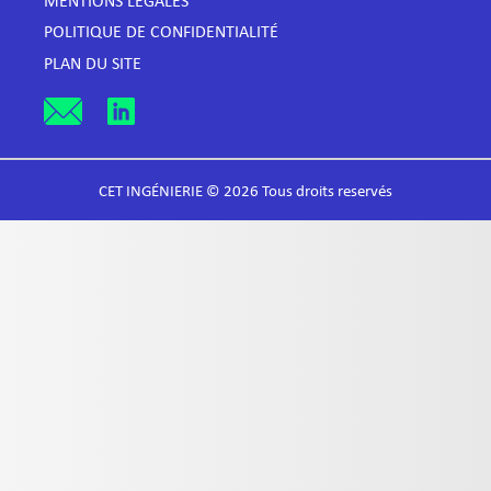
MENTIONS LÉGALES
POLITIQUE DE CONFIDENTIALITÉ
PLAN DU SITE
CET INGÉNIERIE © 2026 Tous droits reservés