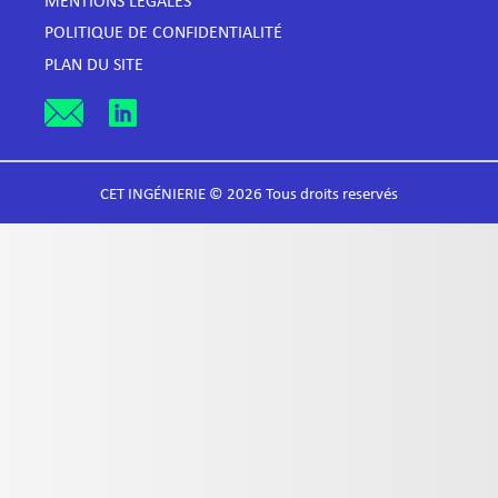
MENTIONS LÉGALES
POLITIQUE DE CONFIDENTIALITÉ
PLAN DU SITE
CET INGÉNIERIE © 2026 Tous droits reservés