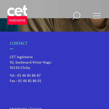
CONTACT
CET Ingénierie
92, boulevard Victor Hugo
​92110 Clichy
Tel :
01 46 85 86 87
Fax : 01 46 85 86 01