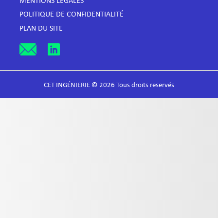
MENTIONS LÉGALES
POLITIQUE DE CONFIDENTIALITÉ
PLAN DU SITE
CET INGÉNIERIE © 2026 Tous droits reservés