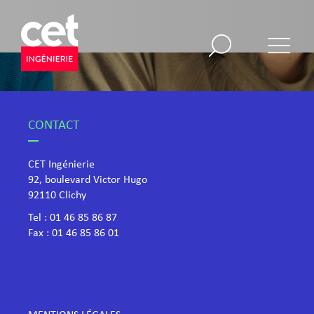
CONTACT
CET Ingénierie
92, boulevard Victor Hugo
​92110 Clichy
Tel :
01 46 85 86 87
Fax : 01 46 85 86 01