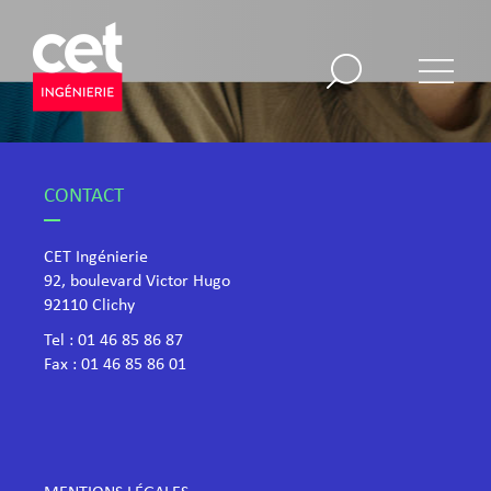
CONTACT
CET Ingénierie
92, boulevard Victor Hugo
​92110 Clichy
Tel :
01 46 85 86 87
Fax : 01 46 85 86 01