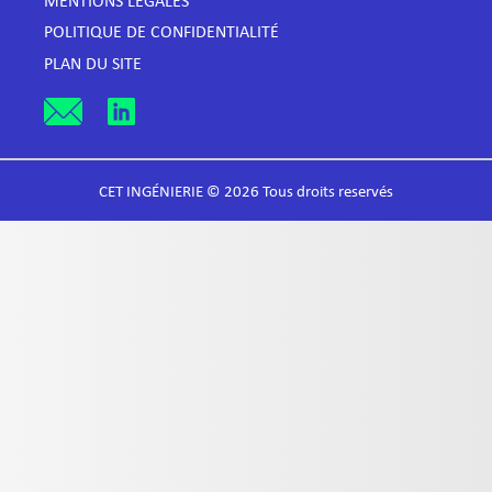
MENTIONS LÉGALES
POLITIQUE DE CONFIDENTIALITÉ
PLAN DU SITE
CET INGÉNIERIE © 2026 Tous droits reservés