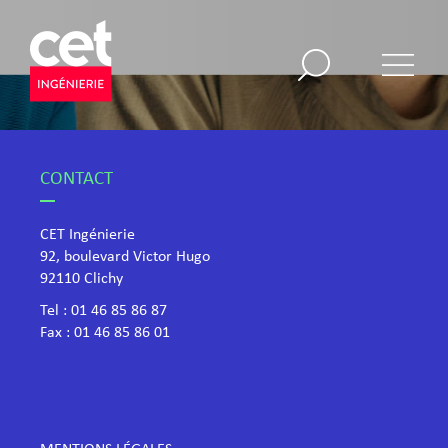
CONTACT
CET Ingénierie
92, boulevard Victor Hugo
​92110 Clichy
Tel :
01 46 85 86 87
Fax : 01 46 85 86 01