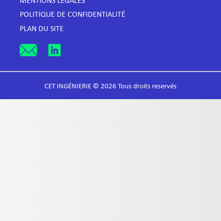
MENTIONS LÉGALES
POLITIQUE DE CONFIDENTIALITÉ
PLAN DU SITE
CET INGÉNIERIE © 2026 Tous droits reservés