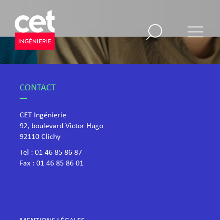
CONTACT
CET Ingénierie
92, boulevard Victor Hugo
​92110 Clichy
Tel :
01 46 85 86 87
Fax : 01 46 85 86 01