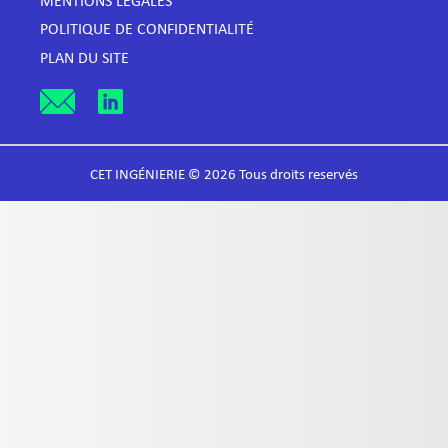
MENTIONS LÉGALES
POLITIQUE DE CONFIDENTIALITÉ
PLAN DU SITE
CET INGÉNIERIE © 2026 Tous droits reservés