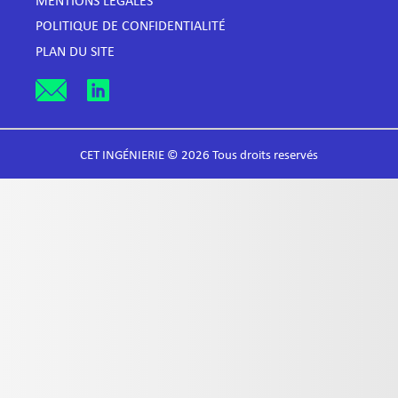
MENTIONS LÉGALES
POLITIQUE DE CONFIDENTIALITÉ
PLAN DU SITE
CET INGÉNIERIE © 2026 Tous droits reservés