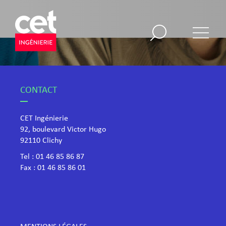
CONTACT
CET Ingénierie
92, boulevard Victor Hugo
​92110 Clichy
Tel :
01 46 85 86 87
Fax : 01 46 85 86 01