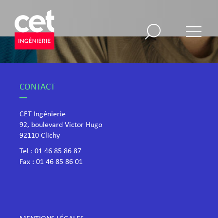
CONTACT
CET Ingénierie
92, boulevard Victor Hugo
​92110 Clichy
Tel :
01 46 85 86 87
Fax : 01 46 85 86 01