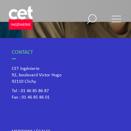
CONTACT
CET Ingénierie
92, boulevard Victor Hugo
​92110 Clichy
Tel :
01 46 85 86 87
Fax : 01 46 85 86 01