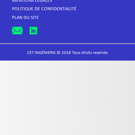
MENTIONS LÉGALES
POLITIQUE DE CONFIDENTIALITÉ
PLAN DU SITE
CET INGÉNIERIE © 2026 Tous droits reservés