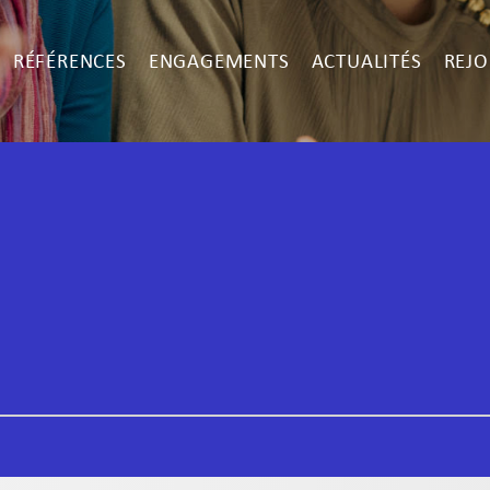
RÉFÉRENCES
ENGAGEMENTS
ACTUALITÉS
REJO