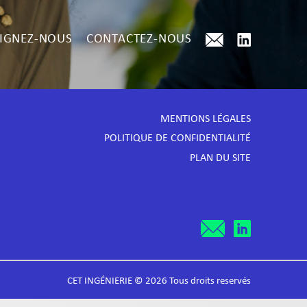
IGNEZ-NOUS
CONTACTEZ-NOUS
MENTIONS LÉGALES
POLITIQUE DE CONFIDENTIALITÉ
PLAN DU SITE
CET INGÉNIERIE © 2026 Tous droits reservés