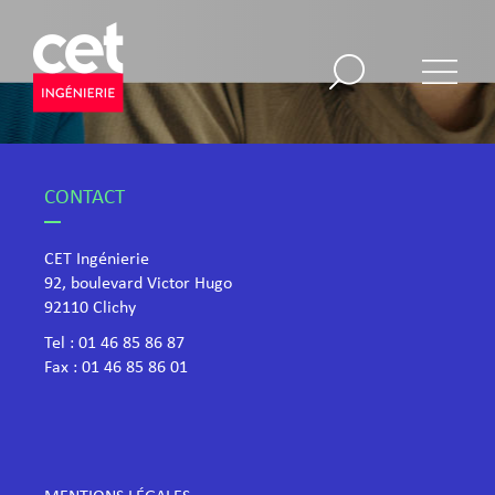
CONTACT
CET Ingénierie
92, boulevard Victor Hugo
​92110 Clichy
Tel :
01 46 85 86 87
Fax : 01 46 85 86 01