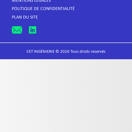
MENTIONS LÉGALES
POLITIQUE DE CONFIDENTIALITÉ
PLAN DU SITE
CET INGÉNIERIE © 2026 Tous droits reservés